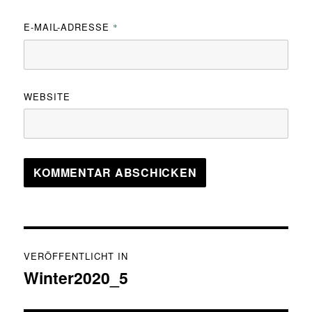
E-MAIL-ADRESSE
*
WEBSITE
Beitragsnavigation
VERÖFFENTLICHT IN
Winter2020_5