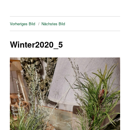
Vorheriges Bild
Nächstes Bild
Winter2020_5