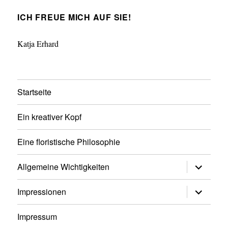
ICH FREUE MICH AUF SIE!
Katja Erhard
Startseite
Ein kreativer Kopf
Eine floristische Philosophie
Untermen
Allgemeine Wichtigkeiten
anzeigen
Untermen
Impressionen
anzeigen
Impressum