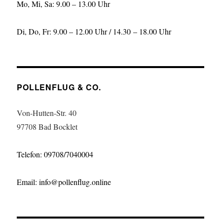
Mo, Mi, Sa: 9.00 – 13.00 Uhr
Di, Do, Fr: 9.00 – 12.00 Uhr / 14.30 – 18.00 Uhr
POLLENFLUG & CO.
Von-Hutten-Str. 40
97708 Bad Bocklet
Telefon: 09708/7040004
Email: info@pollenflug.online