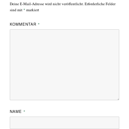
Deine E-Mail-Adresse wird nicht veröffentlicht.
Erforderliche Felder
sind mit
*
markiert
KOMMENTAR
*
NAME
*