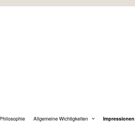
 Philosophie
Allgemeine Wichtigkeiten
Impressionen