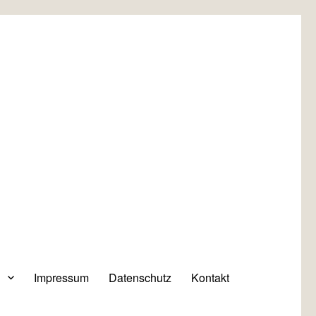
Impressum
Datenschutz
Kontakt