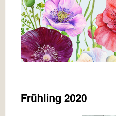
Frühling 2020