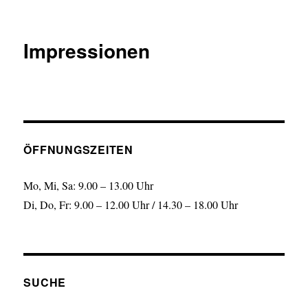
Impressionen
ÖFFNUNGSZEITEN
Mo, Mi, Sa: 9.00 – 13.00 Uhr
Di, Do, Fr: 9.00 – 12.00 Uhr / 14.30 – 18.00 Uhr
SUCHE