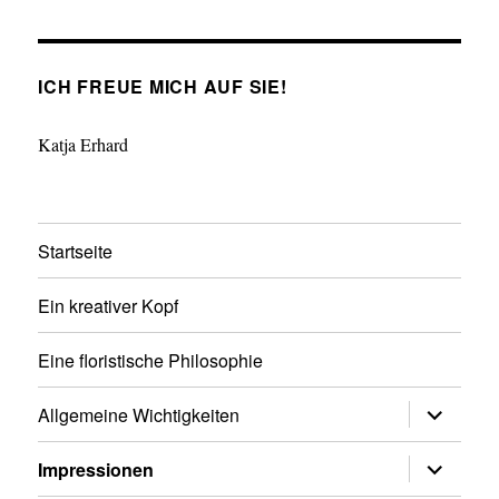
ICH FREUE MICH AUF SIE!
Katja Erhard
Startseite
Ein kreativer Kopf
Eine floristische Philosophie
Untermen
Allgemeine Wichtigkeiten
anzeigen
Untermen
Impressionen
anzeigen