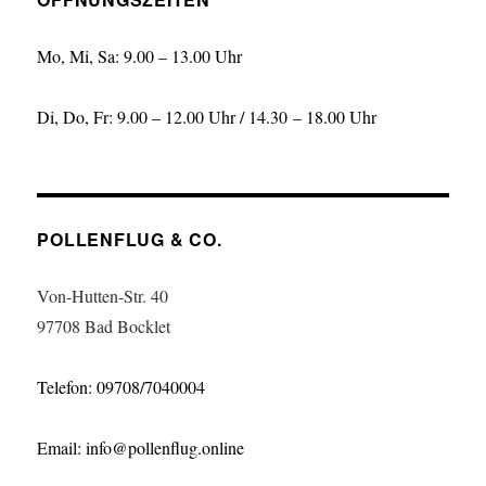
Mo, Mi, Sa: 9.00 – 13.00 Uhr
Di, Do, Fr: 9.00 – 12.00 Uhr / 14.30 – 18.00 Uhr
POLLENFLUG & CO.
Von-Hutten-Str. 40
97708 Bad Bocklet
Telefon: 09708/7040004
Email: info@pollenflug.online