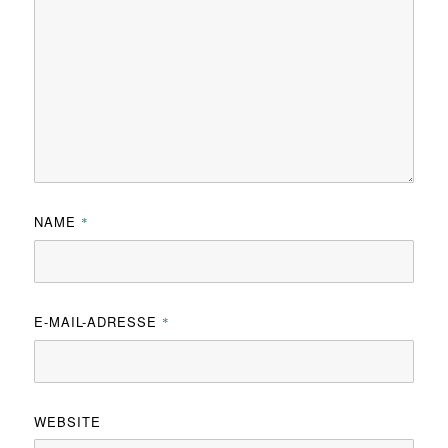
NAME
*
E-MAIL-ADRESSE
*
WEBSITE