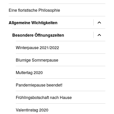
Eine floristische Philosophie
Untermen
Allgemeine Wichtigkeiten
anzeigen
Untermen
Besondere Öffnungszeiten
anzeigen
Winterpause 2021/2022
Blumige Sommerpause
Muttertag 2020
Pandemiepause beendet!
Frühlingsbotschaft nach Hause
Valentinstag 2020