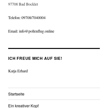
97708 Bad Bocklet
Telefon: 09708/7040004
Email: info@pollenflug.online
ICH FREUE MICH AUF SIE!
Katja Erhard
Startseite
Ein kreativer Kopf