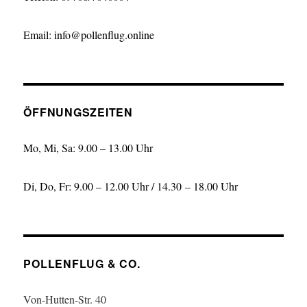
Email: info@pollenflug.online
ÖFFNUNGSZEITEN
Mo, Mi, Sa: 9.00 – 13.00 Uhr
Di, Do, Fr: 9.00 – 12.00 Uhr / 14.30 – 18.00 Uhr
POLLENFLUG & CO.
Von-Hutten-Str. 40