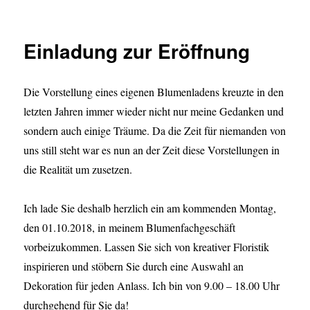
Einladung zur Eröffnung
Die Vorstellung eines eigenen Blumenladens kreuzte in den
letzten Jahren immer wieder nicht nur meine Gedanken und
sondern auch einige Träume. Da die Zeit für niemanden von
uns still steht war es nun an der Zeit diese Vorstellungen in
die Realität um zusetzen.
Ich lade Sie deshalb herzlich ein am kommenden Montag,
den 01.10.2018, in meinem Blumenfachgeschäft
vorbeizukommen. Lassen Sie sich von kreativer Floristik
inspirieren und stöbern Sie durch eine Auswahl an
Dekoration für jeden Anlass. Ich bin von 9.00 – 18.00 Uhr
durchgehend für Sie da!