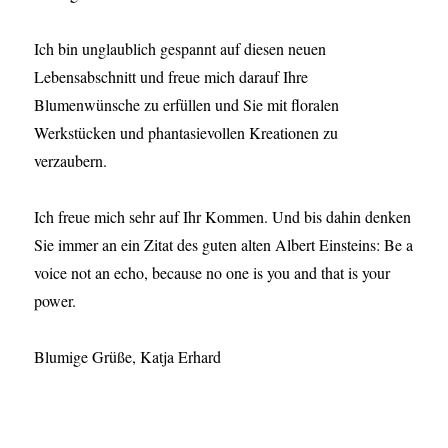
Ich bin unglaublich gespannt auf diesen neuen
Lebensabschnitt und freue mich darauf Ihre
Blumenwünsche zu erfüllen und Sie mit floralen
Werkstücken und phantasievollen Kreationen zu
verzaubern.
Ich freue mich sehr auf Ihr Kommen. Und bis dahin denken
Sie immer an ein Zitat des guten alten Albert Einsteins: Be a
voice not an echo, because no one is you and that is your
power.
Blumige Grüße, Katja Erhard