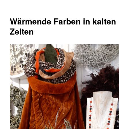
Wärmende Farben in kalten
Zeiten