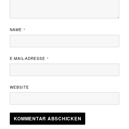
NAME
*
E-MAIL-ADRESSE
*
WEBSITE