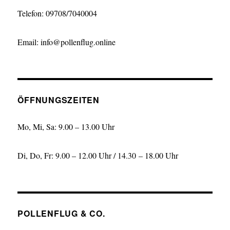
Telefon: 09708/7040004
Email: info@pollenflug.online
ÖFFNUNGSZEITEN
Mo, Mi, Sa: 9.00 – 13.00 Uhr
Di, Do, Fr: 9.00 – 12.00 Uhr / 14.30 – 18.00 Uhr
POLLENFLUG & CO.