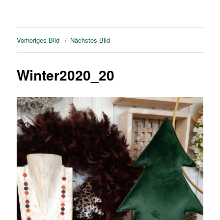
Vorheriges Bild
Nächstes Bild
Winter2020_20