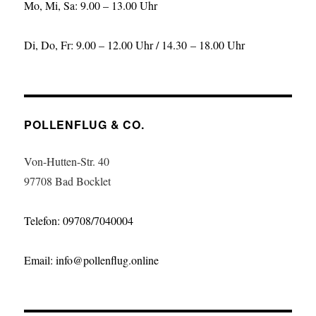
Mo, Mi, Sa: 9.00 – 13.00 Uhr
Di, Do, Fr: 9.00 – 12.00 Uhr / 14.30 – 18.00 Uhr
POLLENFLUG & CO.
Von-Hutten-Str. 40
97708 Bad Bocklet
Telefon: 09708/7040004
Email: info@pollenflug.online