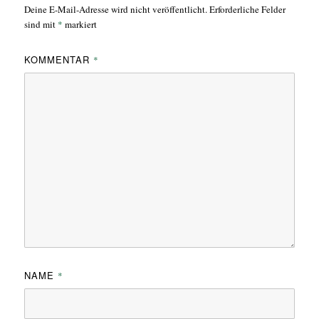
Deine E-Mail-Adresse wird nicht veröffentlicht.
Erforderliche Felder
sind mit
*
markiert
KOMMENTAR
*
NAME
*