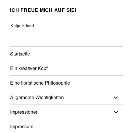
ICH FREUE MICH AUF SIE!
Katja Erhard
Startseite
Ein kreativer Kopf
Eine floristische Philosophie
Untermen
Allgemeine Wichtigkeiten
anzeigen
Untermen
Impressionen
anzeigen
Impressum