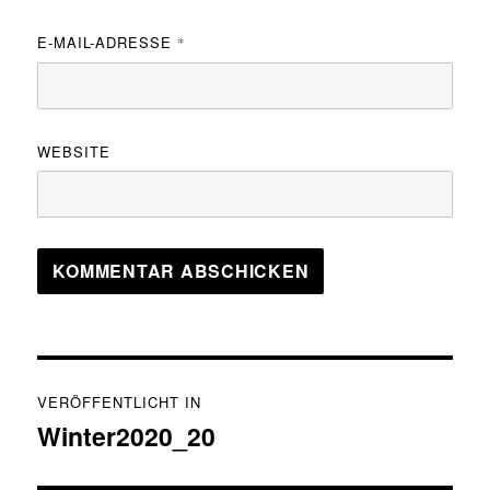
E-MAIL-ADRESSE
*
WEBSITE
Beitragsnavigation
VERÖFFENTLICHT IN
Winter2020_20