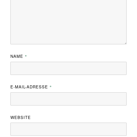
NAME
*
E-MAIL-ADRESSE
*
WEBSITE