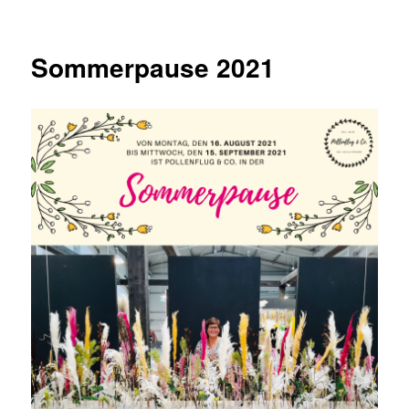
Sommerpause 2021