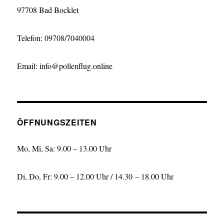
97708 Bad Bocklet
Telefon: 09708/7040004
Email: info@pollenflug.online
ÖFFNUNGSZEITEN
Mo, Mi, Sa: 9.00 – 13.00 Uhr
Di, Do, Fr: 9.00 – 12.00 Uhr / 14.30 – 18.00 Uhr