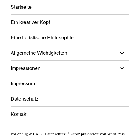
Startseite
Ein kreativer Kopf
Eine floristische Philosophie
Untermen
Allgemeine Wichtigkeiten
anzeigen
Untermen
Impressionen
anzeigen
Impressum
Datenschutz
Kontakt
Pollenflug & Co.
Datenschutz
Stolz präsentiert von WordPress