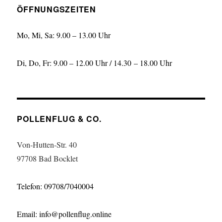
ÖFFNUNGSZEITEN
Mo, Mi, Sa: 9.00 – 13.00 Uhr
Di, Do, Fr: 9.00 – 12.00 Uhr / 14.30 – 18.00 Uhr
POLLENFLUG & CO.
Von-Hutten-Str. 40
97708 Bad Bocklet
Telefon: 09708/7040004
Email: info@pollenflug.online