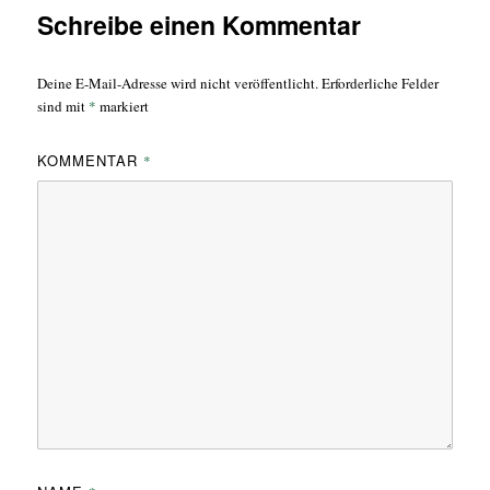
Schreibe einen Kommentar
Deine E-Mail-Adresse wird nicht veröffentlicht.
Erforderliche Felder
sind mit
*
markiert
KOMMENTAR
*