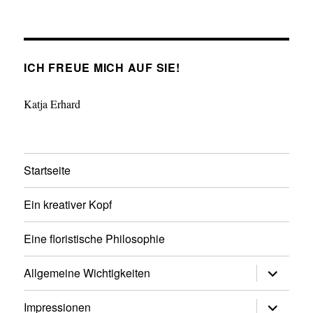
ICH FREUE MICH AUF SIE!
Katja Erhard
Startseite
Ein kreativer Kopf
Eine floristische Philosophie
Untermen
Allgemeine Wichtigkeiten
anzeigen
Untermen
Impressionen