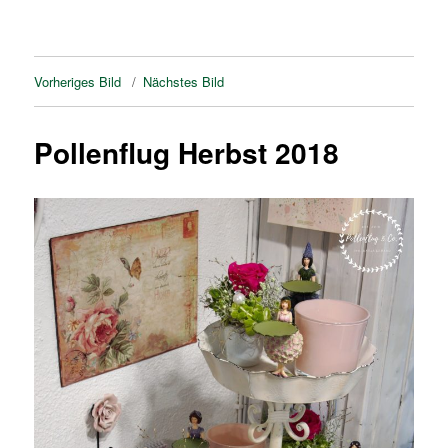
Vorheriges Bild
Nächstes Bild
Pollenflug Herbst 2018