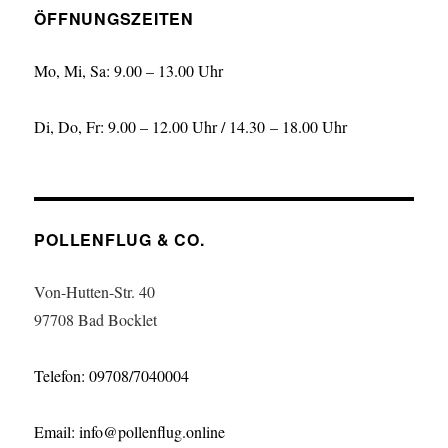
ÖFFNUNGSZEITEN
Mo, Mi, Sa: 9.00 – 13.00 Uhr
Di, Do, Fr: 9.00 – 12.00 Uhr / 14.30 – 18.00 Uhr
POLLENFLUG & CO.
Von-Hutten-Str. 40
97708 Bad Bocklet
Telefon: 09708/7040004
Email: info@pollenflug.online