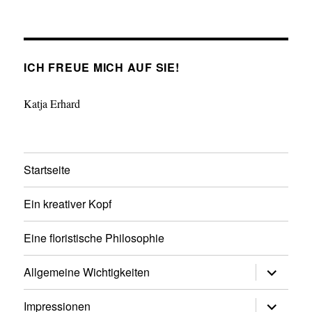
ICH FREUE MICH AUF SIE!
Katja Erhard
Startseite
Ein kreativer Kopf
Eine floristische Philosophie
Untermen
Allgemeine Wichtigkeiten
anzeigen
Untermen
Impressionen