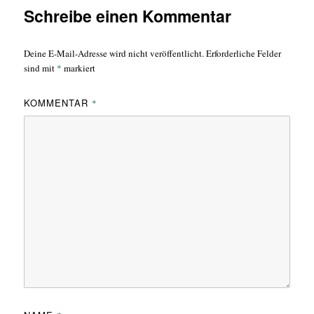
Schreibe einen Kommentar
Deine E-Mail-Adresse wird nicht veröffentlicht.
Erforderliche Felder
sind mit
*
markiert
KOMMENTAR
*