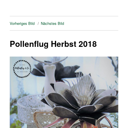
Vorheriges Bild
Nächstes Bild
Pollenflug Herbst 2018