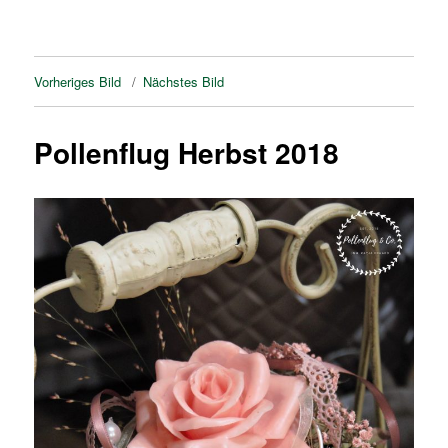
Vorheriges Bild
Nächstes Bild
Pollenflug Herbst 2018