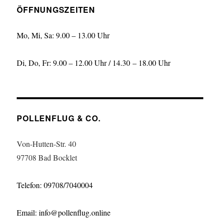
ÖFFNUNGSZEITEN
Mo, Mi, Sa: 9.00 – 13.00 Uhr
Di, Do, Fr: 9.00 – 12.00 Uhr / 14.30 – 18.00 Uhr
POLLENFLUG & CO.
Von-Hutten-Str. 40
97708 Bad Bocklet
Telefon: 09708/7040004
Email: info@pollenflug.online