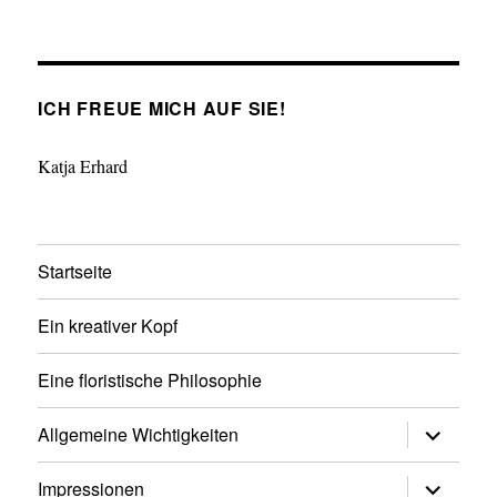
ICH FREUE MICH AUF SIE!
Katja Erhard
Startseite
Ein kreativer Kopf
Eine floristische Philosophie
Untermen
Allgemeine Wichtigkeiten
anzeigen
Untermen
Impressionen