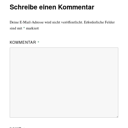
Schreibe einen Kommentar
Deine E-Mail-Adresse wird nicht veröffentlicht.
Erforderliche Felder
sind mit
*
markiert
KOMMENTAR
*