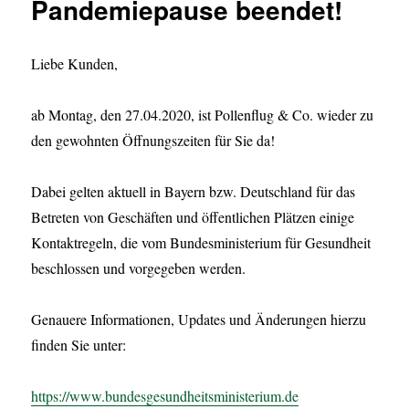
Pandemiepause beendet!
Liebe Kunden,
ab Montag, den 27.04.2020, ist Pollenflug & Co. wieder zu
den gewohnten Öffnungszeiten für Sie da!
Dabei gelten aktuell in Bayern bzw. Deutschland für das
Betreten von Geschäften und öffentlichen Plätzen einige
Kontaktregeln, die vom Bundesministerium für Gesundheit
beschlossen und vorgegeben werden.
Genauere Informationen, Updates und Änderungen hierzu
finden Sie unter:
https://www.bundesgesundheitsministerium.de