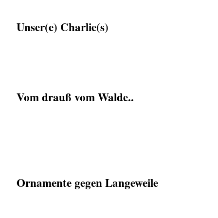
Unser(e) Charlie(s)
Vom drauß vom Walde..
Ornamente gegen Langeweile