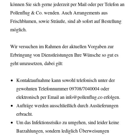
können Sie sich gerne jederzeit per Mail oder per Telefon an
Pollenflug & Co. wenden. Auch Arrangements aus
Frischblumen, sowie Sträuße, sind ab sofort auf Bestellung
möglich.
Wir versuchen im Rahmen der aktuellen Vorgaben zur
Erbringung von Dienstleistungen Ihre Wünsche so gut es
geht umzusetzen, dabei gilt:
Kontaktaufnahme kann sowohl telefonisch unter der
gewohnten Telefonnummer 09708/7040004 oder
elektronisch per Email an info@pollenflug.co erfolgen.
Aufträge werden ausschließlich durch Auslieferungen
erbracht.
Um das Infektionsrisiko zu umgehen, sind leider keine
Barzahlungen, sondern lediglich Überweisungen