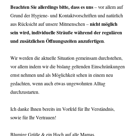
Beachten Sie allerdings bitte, dass es uns
– vor allem auf
Grund der Hygiene- und Kontaktvorschriften und natürlich
nicht möglich
aus Rücksicht auf unsere Mitmenschen –
sein wird, individuelle Sträuße während der regulären
und zusätzlichen Öffnungszeiten anzufertigen
.
Wir werden die aktuelle Situation gemeinsam durchstehen,
vor allem indem wir die bislang geltenden Einschränkungen
ernst nehmen und als Möglichkeit sehen in einem neu
gedachten, wenn auch etwas ungewohnten Alltag
durchzustarten.
Ich danke Ihnen bereits im Vorfeld für Ihr Verständnis,
sowie für Ihr Vertrauen!
Blumige Grüße & ein Hoch auf alle Mamas,