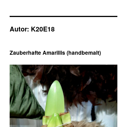
Autor:
K20E18
Zauberhafte Amarillis (handbemalt)