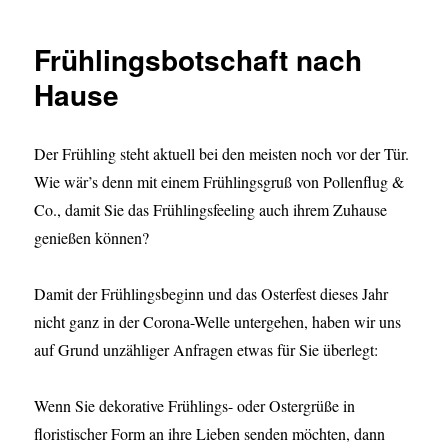
2020
Frühlingsbotschaft nach
Hause
Der Frühling steht aktuell bei den meisten noch vor der Tür.
Wie wär’s denn mit einem Frühlingsgruß von Pollenflug &
Co., damit Sie das Frühlingsfeeling auch ihrem Zuhause
genießen können?
Damit der Frühlingsbeginn und das Osterfest dieses Jahr
nicht ganz in der Corona-Welle untergehen, haben wir uns
auf Grund unzähliger Anfragen etwas für Sie überlegt:
Wenn Sie dekorative Frühlings- oder Ostergrüße in
floristischer Form an ihre Lieben senden möchten, dann