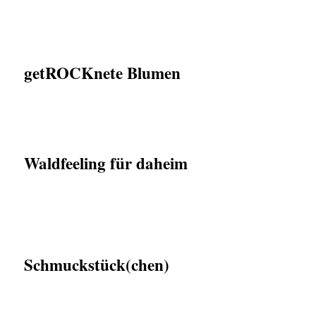
getROCKnete Blumen
Waldfeeling für daheim
Schmuckstück(chen)