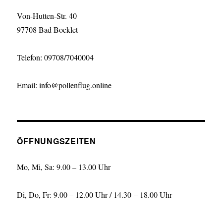
Von-Hutten-Str. 40
97708 Bad Bocklet
Telefon: 09708/7040004
Email: info@pollenflug.online
ÖFFNUNGSZEITEN
Mo, Mi, Sa: 9.00 – 13.00 Uhr
Di, Do, Fr: 9.00 – 12.00 Uhr / 14.30 – 18.00 Uhr