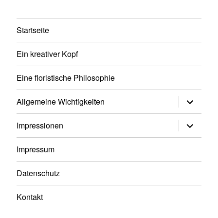
Startseite
Ein kreativer Kopf
Eine floristische Philosophie
Untermen
Allgemeine Wichtigkeiten
anzeigen
Untermen
Impressionen
anzeigen
Impressum
Datenschutz
Kontakt