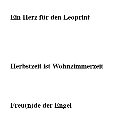
Ein Herz für den Leoprint
Herbstzeit ist Wohnzimmerzeit
Freu(n)de der Engel