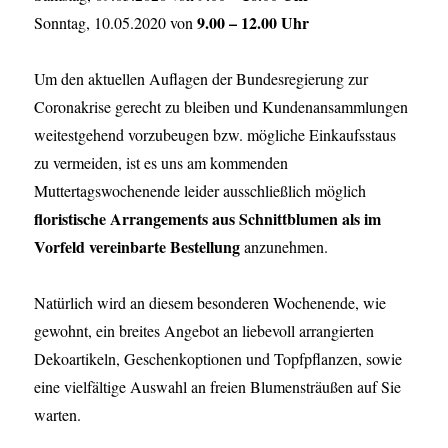
9.00 – 12.00 Uhr
Sonntag, 10.05.2020 von
Um den aktuellen Auflagen der Bundesregierung zur
Coronakrise gerecht zu bleiben und Kundenansammlungen
weitestgehend vorzubeugen bzw. mögliche Einkaufsstaus
zu vermeiden, ist es uns am kommenden
Muttertagswochenende leider ausschließlich möglich
floristische Arrangements aus Schnittblumen als im
Vorfeld vereinbarte Bestellung
anzunehmen.
Natürlich wird an diesem besonderen Wochenende, wie
gewohnt, ein breites Angebot an liebevoll arrangierten
Dekoartikeln, Geschenkoptionen und Topfpflanzen, sowie
eine vielfältige Auswahl an freien Blumensträußen auf Sie
warten.